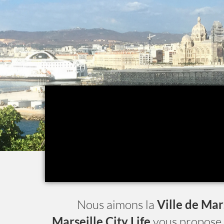
Nous aimons la
Ville de Mar
Marseille City Life
vous propose