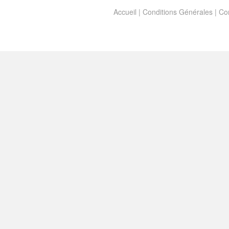
Accueil
|
Conditions Générales
|
Con