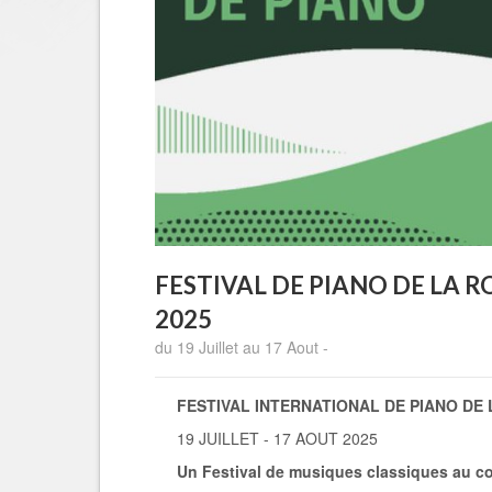
FESTIVAL DE PIANO DE LA 
2025
du 19 Juillet au 17 Aout -
FESTIVAL INTERNATIONAL DE PIANO DE
19 JUILLET - 17 AOUT 2025
Un Festival de musiques classiques au co