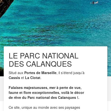
LE PARC NATIONAL
DES CALANQUES
Situé aux
Portes de Marseille
, il s’étend jusqu’à
Cassis
et
La Ciotat
.
Falaises majestueuses, mer à perte de vue,
faune et flore exceptionnelles, voilà le décor
de rêve du Parc national des Calanques !.
Ce site, unique au monde avec ses paysages