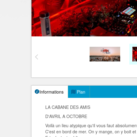
Informations
Plan
LA CABANE DES AMIS
D'AVRIL A OCTOBRE
Voilà un lieu atypique qu'il vous faut absolumen
C'est en bord de mer. On y mange, on y boit et 