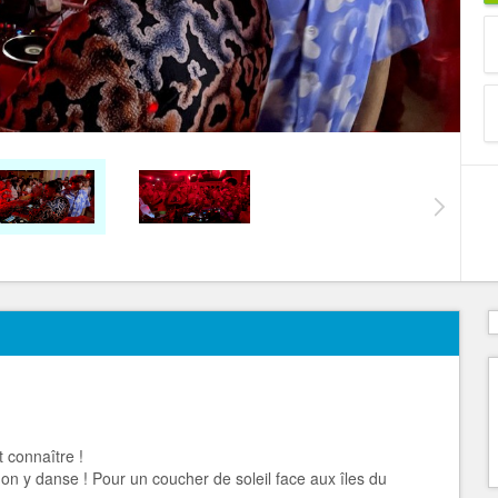
t connaître !
on y danse ! Pour un coucher de soleil face aux îles du