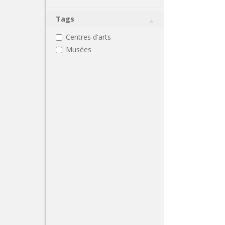
Tags
Centres d'arts
Musées