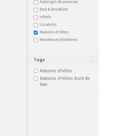
Auberges de jeunesse
Bed & Breakfast
Hôtels
Locations
Maisons d Hôtes
Résidences hôtelières
Tags
Maisons d'hôtes
Maisons d'Hôtes Bord de
Mer