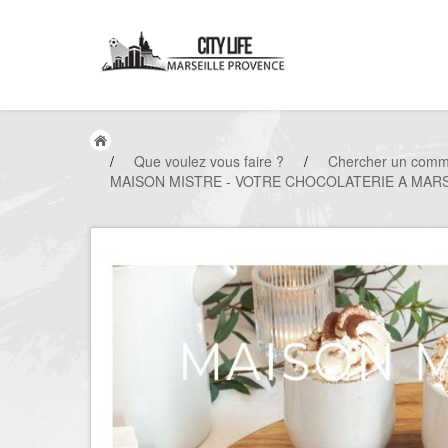
/
Que voulez vous faire ?
/
Chercher un comm
MAISON MISTRE - VOTRE CHOCOLATERIE A MARS