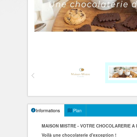
Informations
Plan
MAISON MISTRE - VOTRE CHOCOLARERIE A
Voilà une chocolaterie d'exception !