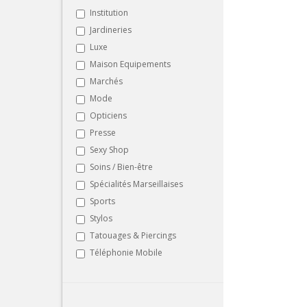
Institution
Jardineries
Luxe
Maison Equipements
Marchés
Mode
Opticiens
Presse
Sexy Shop
Soins / Bien-être
Spécialités Marseillaises
Sports
Stylos
Tatouages & Piercings
Téléphonie Mobile