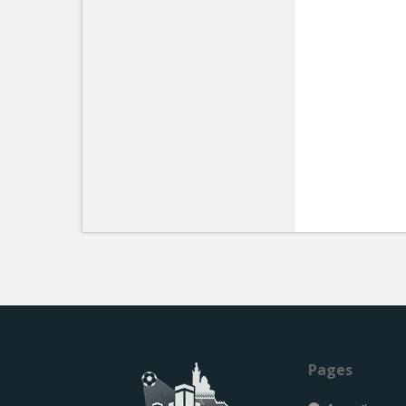
Pages