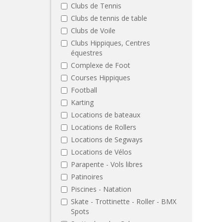
Clubs de Tennis
Clubs de tennis de table
Clubs de Voile
Clubs Hippiques, Centres
équestres
Complexe de Foot
Courses Hippiques
Football
Karting
Locations de bateaux
Locations de Rollers
Locations de Segways
Locations de Vélos
Parapente - Vols libres
Patinoires
Piscines - Natation
Skate - Trottinette - Roller - BMX
Spots