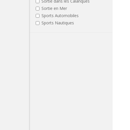
Sortie dans les Calanques
Sortie en Mer
Sports Automobiles
Sports Nautiques