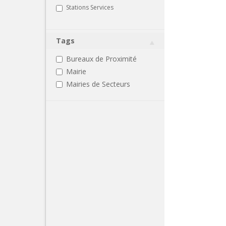
Stations Services
Tags
Bureaux de Proximité
Mairie
Mairies de Secteurs