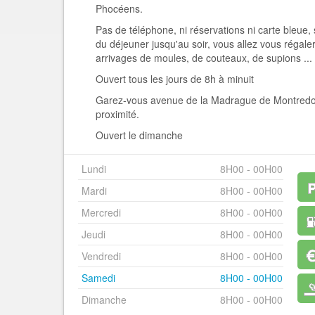
Phocéens.
Pas de téléphone, ni réservations ni carte bleue, 
du déjeuner jusqu'au soir, vous allez vous régaler
arrivages de moules, de couteaux, de supions ...
Ouvert tous les jours de 8h à minuit
Garez-vous avenue de la Madrague de Montredon
proximité.
Ouvert le dimanche
Lundi
8H00 - 00H00
Mardi
8H00 - 00H00
Mercredi
8H00 - 00H00
Jeudi
8H00 - 00H00
Vendredi
8H00 - 00H00
Samedi
8H00 - 00H00
Dimanche
8H00 - 00H00