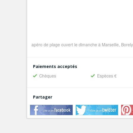
apéro de plage ouvert le dimanche à Marseille, Bore
Paiements acceptés
Chèques
Espèces €
Partager