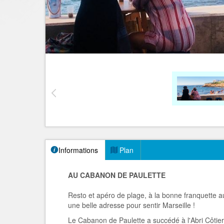
Informations
Plan
AU CABANON DE PAULETTE
Resto et apéro de plage, à la bonne franquette a
une belle adresse pour sentir Marseille !
Le Cabanon de Paulette a succédé à l'Abri Côtier 