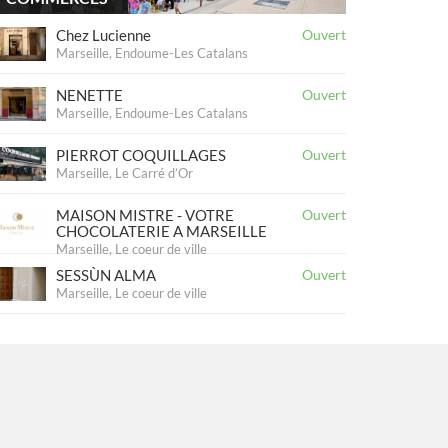
Chez Lucienne
Ouvert
Marseille, Endoume-Les Catalans
NENETTE
Ouvert
Marseille, Endoume-Les Catalans
PIERROT COQUILLAGES
Ouvert
Marseille, Le Carré d’Or
MAISON MISTRE - VOTRE
Ouvert
CHOCOLATERIE A MARSEILLE
Marseille, Le coeur de ville
SESSÙN ALMA
Ouvert
Marseille, Le coeur de ville