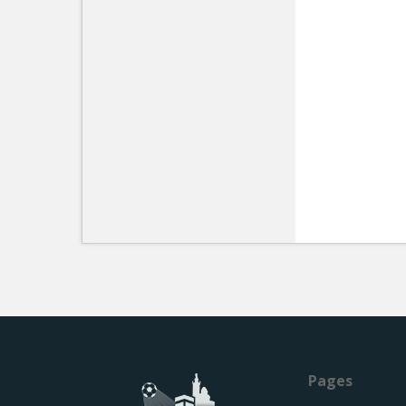
Pages