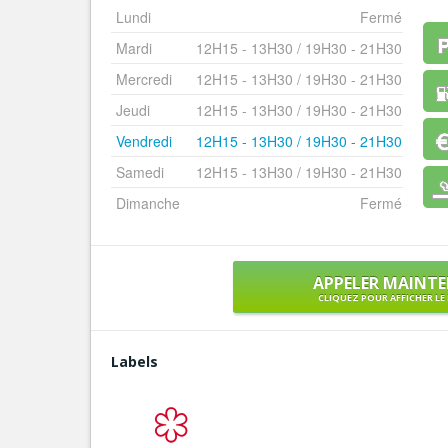
Lundi
Fermé
Mardi
12H15 - 13H30 / 19H30 - 21H30
Mercredi
12H15 - 13H30 / 19H30 - 21H30
Jeudi
12H15 - 13H30 / 19H30 - 21H30
Vendredi
12H15 - 13H30 / 19H30 - 21H30
Samedi
12H15 - 13H30 / 19H30 - 21H30
Dimanche
Fermé
APPELER MAINT
CLIQUEZ POUR AFFICHER L
Labels