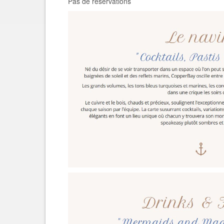
Pas de réservations