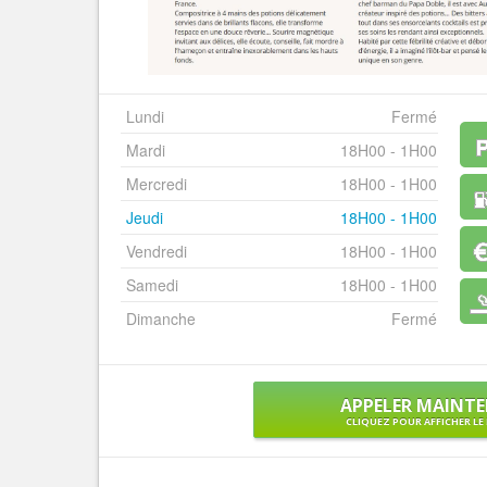
Lundi
Fermé
Mardi
18H00 - 1H00
Mercredi
18H00 - 1H00
Jeudi
18H00 - 1H00
Vendredi
18H00 - 1H00
Samedi
18H00 - 1H00
Dimanche
Fermé
APPELER MAINT
CLIQUEZ POUR AFFICHER L