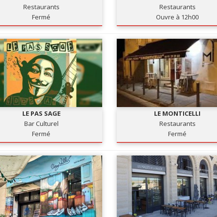
Restaurants
Restaurants
Fermé
Ouvre à 12h00
LE PAS SAGE
LE MONTICELLI
Bar Culturel
Restaurants
Fermé
Fermé