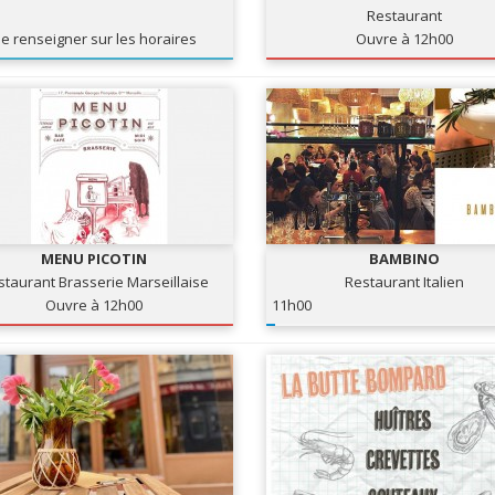
Restaurant
e renseigner sur les horaires
Ouvre à 12h00
MENU PICOTIN
BAMBINO
staurant Brasserie Marseillaise
Restaurant Italien
Ouvre à 12h00
11h00