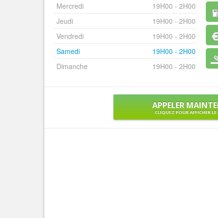
Mercredi
19H00 - 2H00
Jeudi
19H00 - 2H00
Vendredi
19H00 - 2H00
Samedi
19H00 - 2H00
Dimanche
19H00 - 2H00
APPELER MAINT
CLIQUEZ POUR AFFICHER L