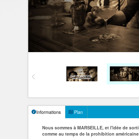
Informations
Plan
N
ous sommes à MARSEILLE, et l'idée de sorti
comme au temps de la prohibition américaine,