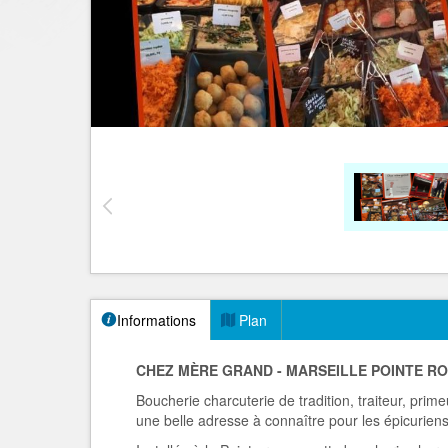
Informations
Plan
CHEZ MÈRE GRAND - MARSEILLE POINTE R
Boucherie charcuterie de tradition, traiteur, primeu
une belle adresse à connaître pour les épicurie