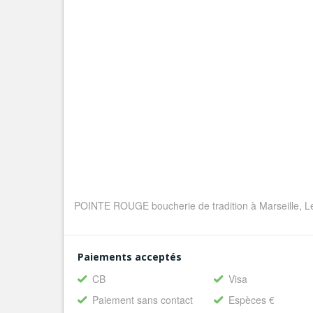
POINTE ROUGE boucherie de tradition à Marseille, Le 
Paiements acceptés
CB
Visa
Paiement sans contact
Espèces €