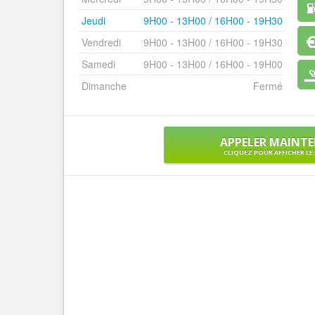
Jeudi
9H00 - 13H00 / 16H00 - 19H30
Vendredi
9H00 - 13H00 / 16H00 - 19H30
Samedi
9H00 - 13H00 / 16H00 - 19H00
Dimanche
Fermé
APPELER MAINT
CLIQUEZ POUR AFFICHER L