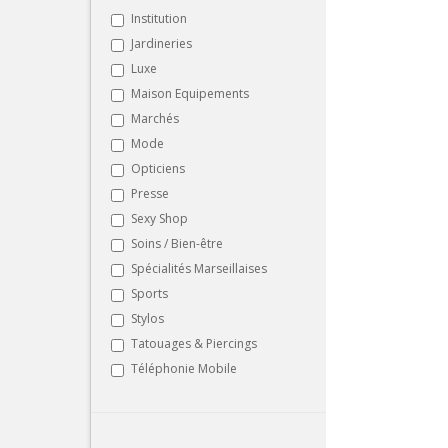
Institution
Jardineries
Luxe
Maison Equipements
Marchés
Mode
Opticiens
Presse
Sexy Shop
Soins / Bien-être
Spécialités Marseillaises
Sports
Stylos
Tatouages & Piercings
Téléphonie Mobile