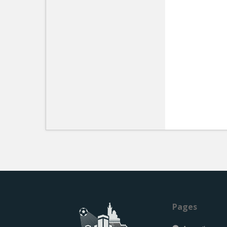
Pages