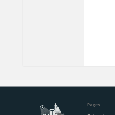
Pages