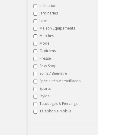
Institution
Jardineries
Luxe
Maison Equipements
Marchés
Mode
Opticiens
Presse
Sexy Shop
Soins / Bien-être
Spécialités Marseillaises
Sports
Stylos
Tatouages & Piercings
Téléphonie Mobile