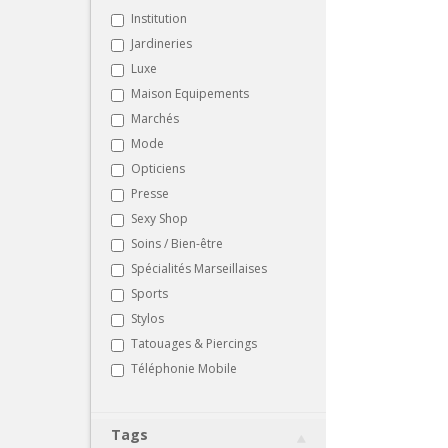
Institution
Jardineries
Luxe
Maison Equipements
Marchés
Mode
Opticiens
Presse
Sexy Shop
Soins / Bien-être
Spécialités Marseillaises
Sports
Stylos
Tatouages & Piercings
Téléphonie Mobile
Tags