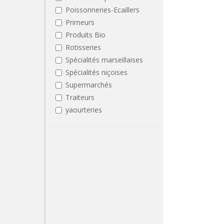
Poissonneries-Ecaillers
Primeurs
Produits Bio
Rotisseries
Spécialités marseillaises
Spécialités niçoises
Supermarchés
Traiteurs
yaourteries