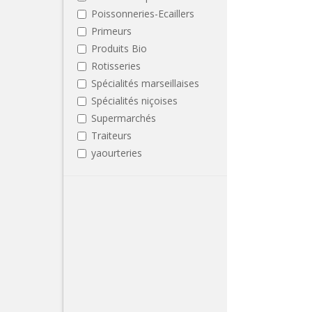
Poissonneries-Ecaillers
Primeurs
Produits Bio
Rotisseries
Spécialités marseillaises
Spécialités niçoises
Supermarchés
Traiteurs
yaourteries