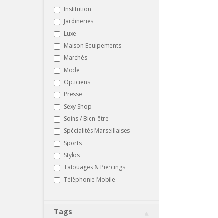
Institution
Jardineries
Luxe
Maison Equipements
Marchés
Mode
Opticiens
Presse
Sexy Shop
Soins / Bien-être
Spécialités Marseillaises
Sports
Stylos
Tatouages & Piercings
Téléphonie Mobile
Tags