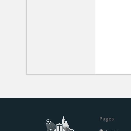
Pages