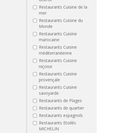
Restaurants Cuisine de la
mer
Restaurants Cuisine du
Monde
Restaurants Cuisine
marocaine
Restaurants Cuisine
méditerranéenne
Restaurants Cuisine
niçoise
Restaurants Cuisine
provençale
Restaurants Cuisine
savoyarde
Restaurants de Plages
Restaurants de quartier
Restaurants espagnols
Restaurants Etoilés
MICHELIN