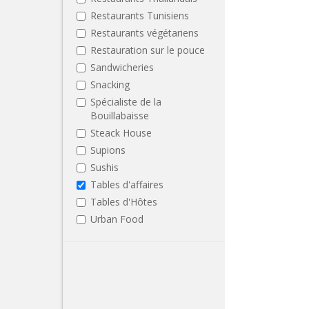
Restaurants Tunisiens
Restaurants végétariens
Restauration sur le pouce
Sandwicheries
Snacking
Spécialiste de la
Bouillabaisse
Steack House
Supions
Sushis
Tables d'affaires
Tables d'Hôtes
Urban Food