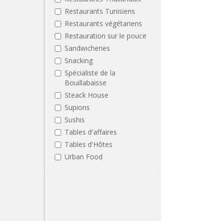
Restaurants Tunisiens
Restaurants végétariens
Restauration sur le pouce
Sandwicheries
Snacking
Spécialiste de la
Bouillabaisse
Steack House
Supions
Sushis
Tables d'affaires
Tables d'Hôtes
Urban Food