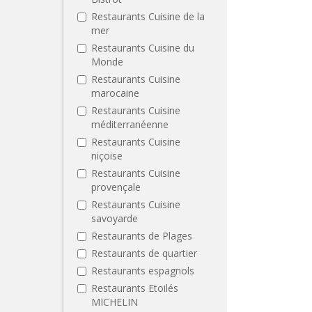
Restaurants Cuisine de la
mer
Restaurants Cuisine du
Monde
Restaurants Cuisine
marocaine
Restaurants Cuisine
méditerranéenne
Restaurants Cuisine
niçoise
Restaurants Cuisine
provençale
Restaurants Cuisine
savoyarde
Restaurants de Plages
Restaurants de quartier
Restaurants espagnols
Restaurants Etoilés
MICHELIN