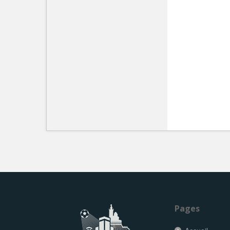
Pages