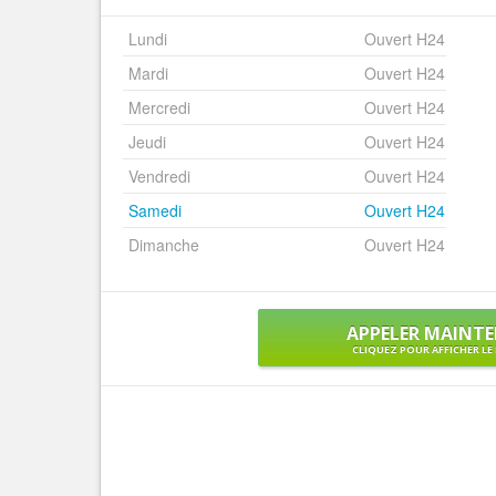
Lundi
Ouvert H24
Mardi
Ouvert H24
Mercredi
Ouvert H24
Jeudi
Ouvert H24
Vendredi
Ouvert H24
Samedi
Ouvert H24
Dimanche
Ouvert H24
APPELER MAINT
CLIQUEZ POUR AFFICHER L