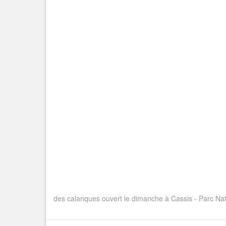
des calanques ouvert le dimanche à Cassis - Parc Na