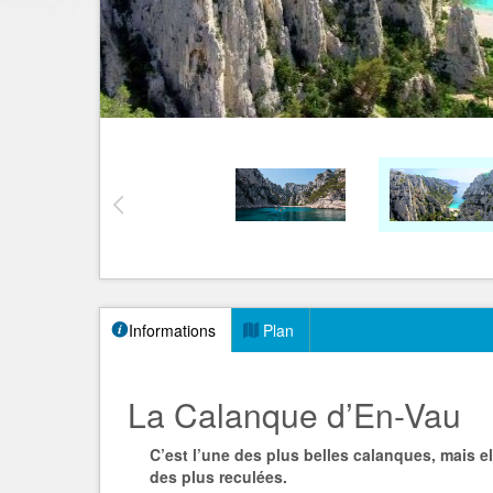
Informations
Plan
La Calanque d’En-Vau
C’est l’une des plus belles calanques, mais ell
des plus reculées.