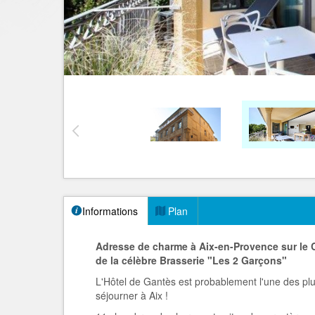
Informations
Plan
Adresse de charme à Aix-en-Provence sur le 
de la célèbre Brasserie "Les 2 Garçons"
L'Hôtel de Gantès est probablement l'une des plu
séjourner à Aix !