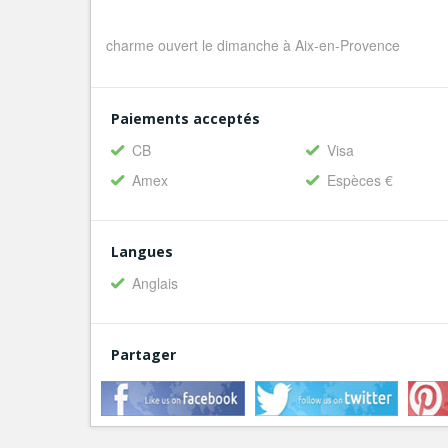
charme ouvert le dimanche à Aix-en-Provence
Paiements acceptés
CB
Visa
Amex
Espèces €
Langues
Anglais
Partager