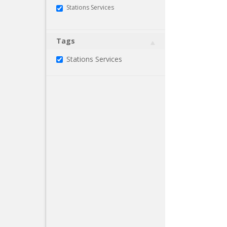
Stations Services
Tags
Stations Services