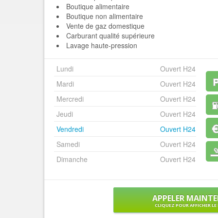
Boutique alimentaire
Boutique non alimentaire
Vente de gaz domestique
Carburant qualité supérieure
Lavage haute-pression
Lundi
Ouvert H24
Mardi
Ouvert H24
Mercredi
Ouvert H24
Jeudi
Ouvert H24
Vendredi
Ouvert H24
Samedi
Ouvert H24
Dimanche
Ouvert H24
APPELER MAINT
CLIQUEZ POUR AFFICHER L