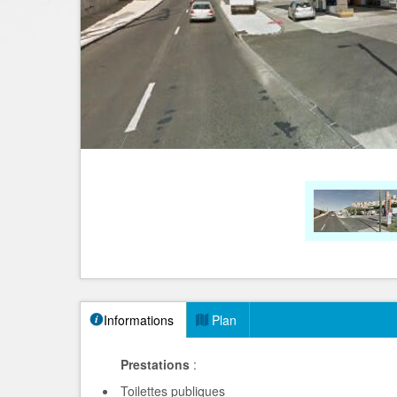
Informations
Plan
Prestations
:
Toilettes publiques