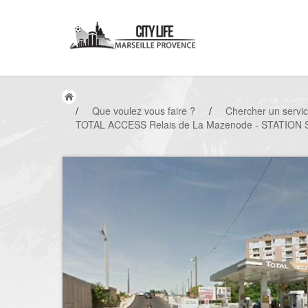
/
Que voulez vous faire ?
/
Chercher un servi
TOTAL ACCESS Relais de La Mazenode - STATION