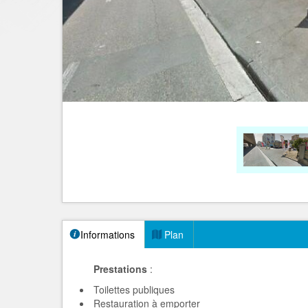
Informations
Plan
Prestations
:
Toilettes publiques
Restauration à emporter