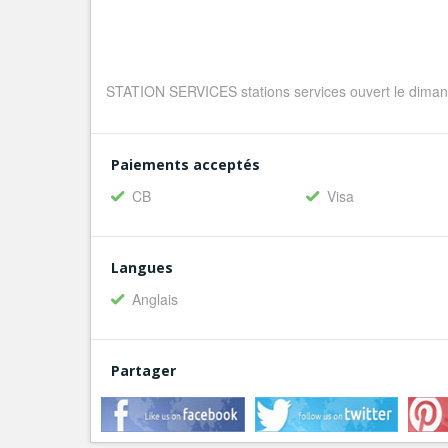
STATION SERVICES stations services ouvert le dimanch
Paiements acceptés
CB
Visa
Langues
Anglais
Partager