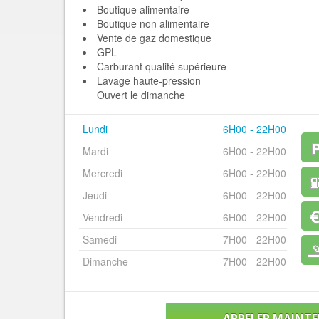
Boutique alimentaire
Boutique non alimentaire
Vente de gaz domestique
GPL
Carburant qualité supérieure
Lavage haute-pression
Ouvert le dimanche
Lundi
6H00 - 22H00
Mardi
6H00 - 22H00
Mercredi
6H00 - 22H00
Jeudi
6H00 - 22H00
Vendredi
6H00 - 22H00
Samedi
7H00 - 22H00
Dimanche
7H00 - 22H00
APPELER MAINT