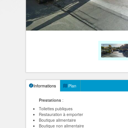
Informations
Plan
Prestations
:
Toilettes publiques
Restauration à emporter
Boutique alimentaire
Boutique non alimentaire