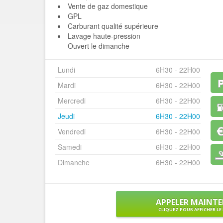
Vente de gaz domestique
GPL
Carburant qualité supérieure
Lavage haute-pression
Ouvert le dimanche
Lundi
6H30 - 22H00
Mardi
6H30 - 22H00
Mercredi
6H30 - 22H00
Jeudi
6H30 - 22H00
Vendredi
6H30 - 22H00
Samedi
6H30 - 22H00
Dimanche
6H30 - 22H00
APPELER MAINT
CLIQUEZ POUR AFFICHER L