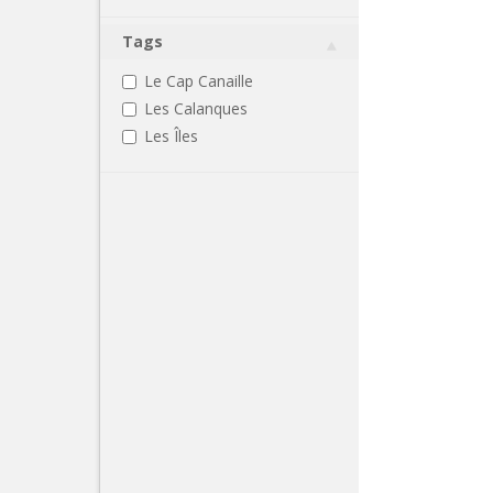
Tags
Le Cap Canaille
Les Calanques
Les Îles