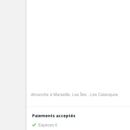
dimanche à Marseille, Les Îles - Les Calanques
Paiements acceptés
Espèces €