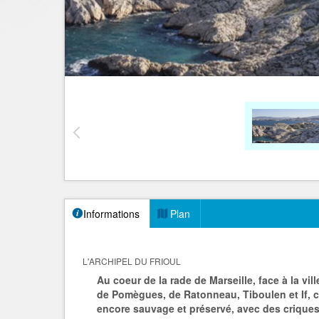
Informations
Plan
L'ARCHIPEL DU FRIOUL
Au coeur de la rade de Marseille, face à la ville
de Pomègues, de Ratonneau, Tiboulen et If, c
encore sauvage et préservé, avec des criques