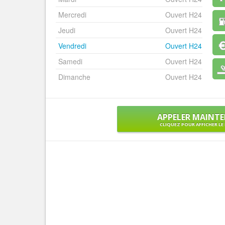
Mercredi
Ouvert H24
Jeudi
Ouvert H24
Vendredi
Ouvert H24
Samedi
Ouvert H24
Dimanche
Ouvert H24
APPELER MAINT
CLIQUEZ POUR AFFICHER L