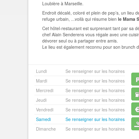
Loubière à Marseille.
Endroit décalé, coloré et plein de pep’s, un lieu d
refuge urbain, ...voilà qui résume bien
le Mama S
Cet hôtel-restaurant est surprenant tant par sa d
chef Alain Senderens vous régale avec une cuis
dévorer seul ou à partager entre amis.
Le lieu est également reconnu pour son brunch d
Lundi
Se renseigner sur les horaires
Mardi
Se renseigner sur les horaires
Mercredi
Se renseigner sur les horaires
Jeudi
Se renseigner sur les horaires
Vendredi
Se renseigner sur les horaires
Samedi
Se renseigner sur les horaires
Dimanche
Se renseigner sur les horaires