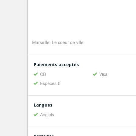
Marseille, Le coeur de ville
Paiements acceptés
CB
Visa
Espèces €
Langues
Anglais