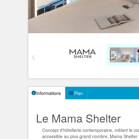
Informations
Plan
Le Mama Shelter
Concept d'hôtellerie contemporaine, mêlant le co
accessible au plus grand nombre, Mama Shelter es