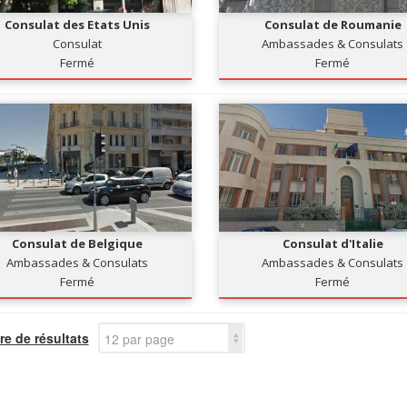
Consulat des Etats Unis
Consulat de Roumanie
Consulat
Ambassades & Consulats
Fermé
Fermé
Consulat de Belgique
Consulat d'Italie
Ambassades & Consulats
Ambassades & Consulats
Fermé
Fermé
e de résultats
12 par page