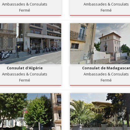
Ambassades & Consulats
Ambassades & Consulats
Fermé
Fermé
Consulat d'Algérie
Consulat de Madagasca
Ambassades & Consulats
Ambassades & Consulats
Fermé
Fermé