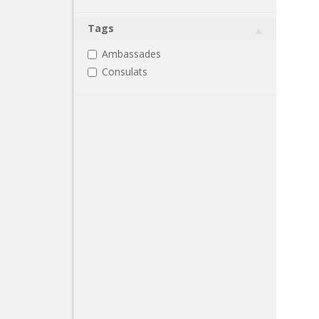
Tags
Ambassades
Consulats