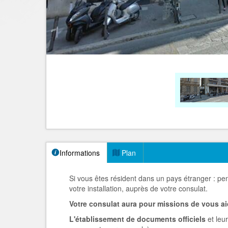
Informations
Plan
Si vous êtes résident dans un pays étranger : pen
votre installation, auprès de votre consulat.
Votre consulat aura pour missions de vous ai
L'établissement de documents officiels
et leur