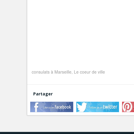
consulats à Marseille, Le coeur de ville
Partager