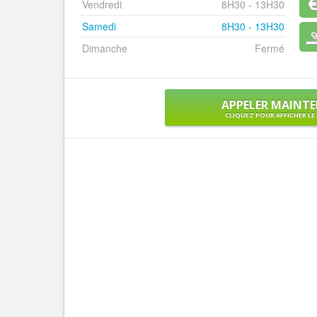
Vendredi
8H30 - 13H30
Samedi
8H30 - 13H30
Dimanche
Fermé
APPELER MAINT
CLIQUEZ POUR AFFICHER L