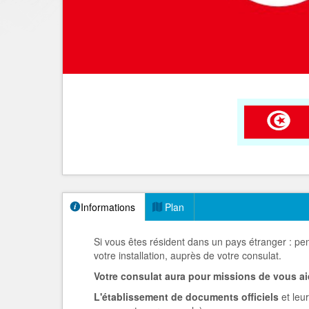
Informations
Plan
Si vous êtes résident dans un pays étranger : pen
votre installation, auprès de votre consulat.
Votre consulat aura pour missions de vous ai
L'établissement de documents officiels
et leur