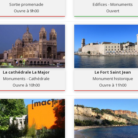
Sortie promenade
Edifices - Monuments
Ouvre à 9h00
Ouvert
La cathédrale La Major
Le Fort Saint Jean
Monuments - Cathédrale
Monument historique
Ouvre à 10h00
Ouvre à 11h00