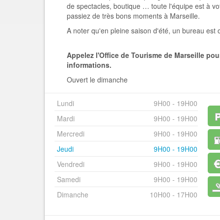
de spectacles, boutique … toute l'équipe est à vo
passiez de très bons moments à Marseille.
A noter qu'en pleine saison d'été, un bureau est 
Appelez l'Office de Tourisme de Marseille pou
informations.
Ouvert le dimanche
Lundi
9H00 - 19H00
Mardi
9H00 - 19H00
Mercredi
9H00 - 19H00
Jeudi
9H00 - 19H00
Vendredi
9H00 - 19H00
Samedi
9H00 - 19H00
Dimanche
10H00 - 17H00