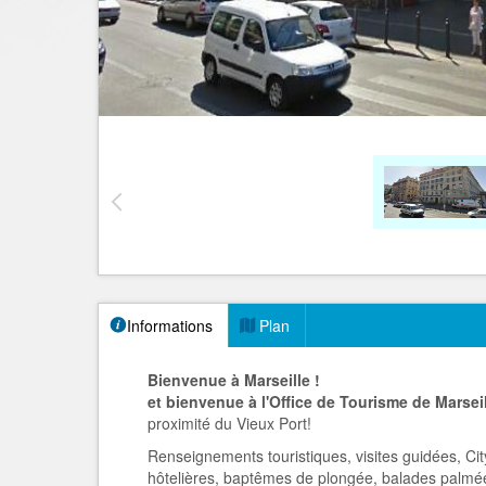
Informations
Plan
Bienvenue à Marseille !
et bienvenue à l'Office de Tourisme de Marsei
proximité du Vieux Port!
Renseignements touristiques, visites guidées, Cit
hôtelières, baptêmes de plongée, balades palmée