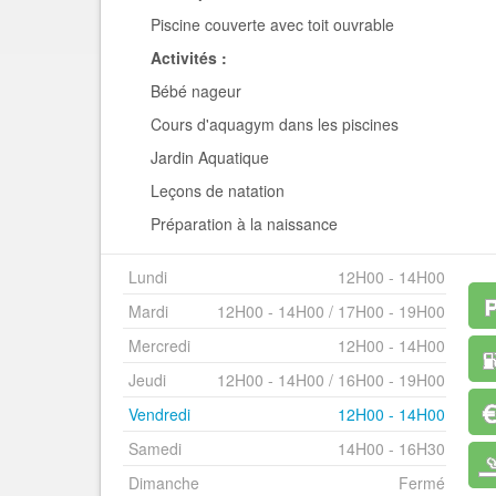
Piscine couverte avec toit ouvrable
Activités :
Bébé nageur
Cours d'aquagym dans les piscines
Jardin Aquatique
Leçons de natation
Préparation à la naissance
Lundi
12H00 - 14H00
Mardi
12H00 - 14H00 / 17H00 - 19H00
Mercredi
12H00 - 14H00
Jeudi
12H00 - 14H00 / 16H00 - 19H00
Vendredi
12H00 - 14H00
Samedi
14H00 - 16H30
Dimanche
Fermé