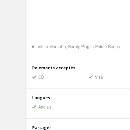
détente à Marseille, Borely-Plages-Pointe Rouge
Paiements acceptés
CB
Visa
Langues
Anglais
Partager