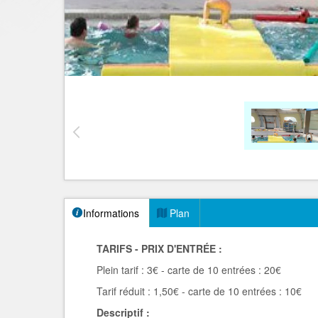
Informations
Plan
TARIFS - PRIX D'ENTRÉE :
Plein tarif : 3€ - carte de 10 entrées : 20€
Tarif réduit : 1,50€ - carte de 10 entrées : 10€
Descriptif :