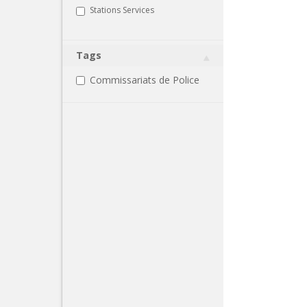
Stations Services
Tags
Commissariats de Police