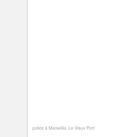
police à Marseille, Le Vieux Port