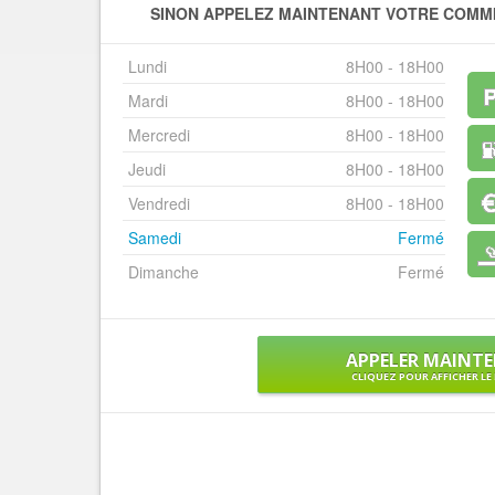
SINON APPELEZ MAINTENANT VOTRE COMM
Lundi
8H00 - 18H00
Mardi
8H00 - 18H00
Mercredi
8H00 - 18H00
Jeudi
8H00 - 18H00
Vendredi
8H00 - 18H00
Samedi
Fermé
Dimanche
Fermé
APPELER MAINT
CLIQUEZ POUR AFFICHER L