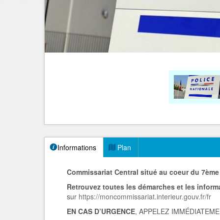
Informations
Plan
Commissariat Central situé au coeur du 7ème
Retrouvez toutes les démarches et les infor
sur
https://moncommissariat.interieur.gouv.fr/fr
EN CAS D’URGENCE
, APPELEZ IMMÉDIATEM