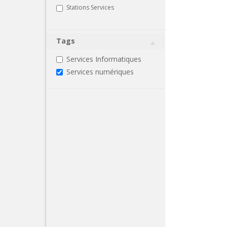
Stations Services
Tags
Services Informatiques
Services numériques