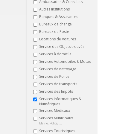
Ambassades & Consulats
Autres Institutions
Banques & Assurances
Bureaux de change
Bureaux de Poste
Locations de Voitures
Service des Objets trouvés
Services à domicile
Services Automobiles & Motos
Services de nettoyage
Services de Police
Services de transports
Services des Impôts
Services Informatiques &
Numériques
Services Médicaux
Services Municipaux
Mairie, Police, ...
Services Touristiques