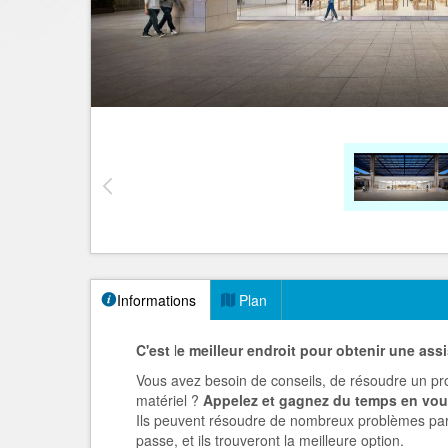
Informations
Plan
C'est
l
e meilleur endroit pour obtenir une ass
Vous avez besoin de conseils, de résoudre un p
matériel ?
Appelez et gagnez du temps en vous
Ils peuvent résoudre de nombreux problèmes par 
passe, et ils trouveront la meilleure option.