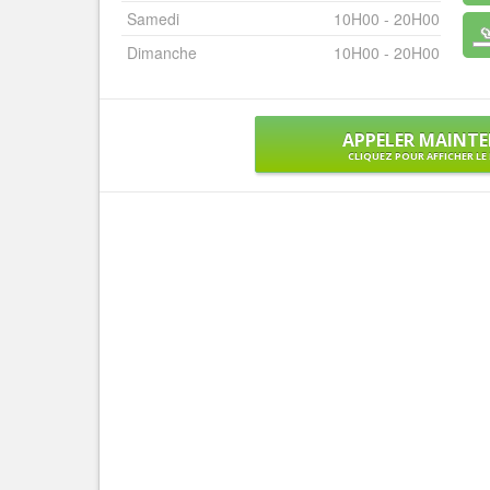
Samedi
10H00 - 20H00
Dimanche
10H00 - 20H00
APPELER MAINT
CLIQUEZ POUR AFFICHER L