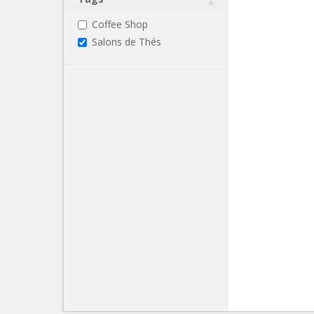
Coffee Shop
Salons de Thés