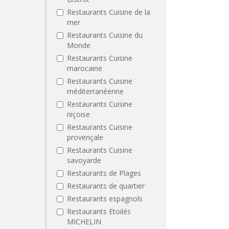
Restaurants Cuisine de la
mer
Restaurants Cuisine du
Monde
Restaurants Cuisine
marocaine
Restaurants Cuisine
méditerranéenne
Restaurants Cuisine
niçoise
Restaurants Cuisine
provençale
Restaurants Cuisine
savoyarde
Restaurants de Plages
Restaurants de quartier
Restaurants espagnols
Restaurants Etoilés
MICHELIN