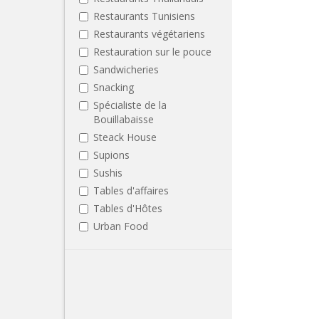
Restaurants Tunisiens
Restaurants végétariens
Restauration sur le pouce
Sandwicheries
Snacking
Spécialiste de la
Bouillabaisse
Steack House
Supions
Sushis
Tables d'affaires
Tables d'Hôtes
Urban Food