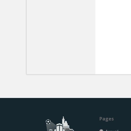
Pages