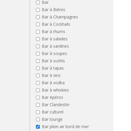
Bar
Bar à Bières
Bar à Champagnes
Bar à Cocktails
Bar à rhums
Bar à salades
Bar à sardines
Bar à soupes
Bar à sushis
Bar à tapas
Bar à vins
Bar à vodka
Bar à whiskies
Bar Apéros
Bar Clandestin
Bar culturel
Bar lounge
Bar plein air bord de mer