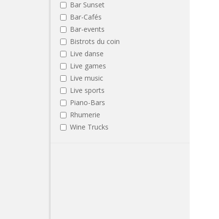
Bar Sunset
Bar-Cafés
Bar-events
Bistrots du coin
Live danse
Live games
Live music
Live sports
Piano-Bars
Rhumerie
Wine Trucks