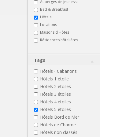
Auberges de jeunesse
Bed & Breakfast
Hôtels
Locations
Maisons d Hôtes
Résidences hôtelières
Tags
Hôtels - Cabanons
Hôtels 1 étoile
Hôtels 2 étoiles
Hôtels 3 étoiles
Hôtels 4 étoiles
Hôtels 5 étoiles
Hôtels Bord de Mer
Hôtels de Charme
Hôtels non classés