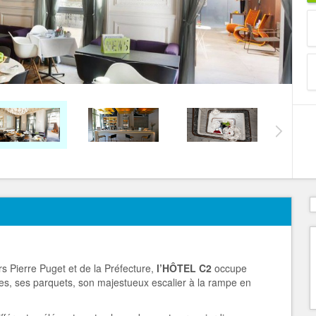
s Pierre Puget et de la Préfecture,
l’HÔTEL C2
occupe
res, ses parquets, son majestueux escalier à la rampe en