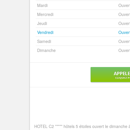
Mardi
Ouver
Mercredi
Ouver
Jeudi
Ouver
Vendredi
Ouver
Samedi
Ouver
Dimanche
Ouver
APPEL
CLIQUEZ P
HOTEL C2 ***** hôtels 5 étoiles ouvert le dimanche à