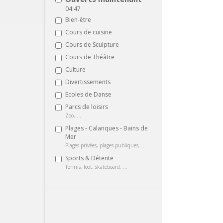
04:47
Bien-être
Cours de cuisine
Cours de Sculpture
Cours de Théâtre
Culture
Divertissements
Ecoles de Danse
Parcs de loisirs
Zoo, ...
Plages - Calanques - Bains de
Mer
Plages privées, plages publiques, ...
Sports & Détente
Tennis, foot, skateboard, ...